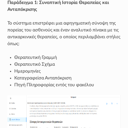
Παράδειγμα 1: Συνοπτική Ιστορία Θεραπείας και
Ανταπόκρισης
Το σύστημα επιστρέφει μια αφηγηματική σύνοψη της
πορείας του ασθενούς και έναν αναλυτικό πίνακα με τις
αντικαρκινικές θεραπείες, ο οποίος περιλαμβάνει στήλες
όπως:
Θεραπευτική Γραμμή
Θεραπευτικό Σχήμα
Ημερομηνίες
Καταγραφείσα Ανταπόκριση
Πηγή Πληροφορίας εντός του φακέλου