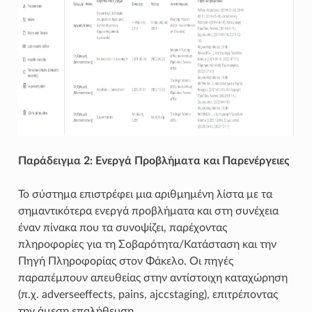
Παράδειγμα 2: Ενεργά Προβλήματα και Παρενέργειες
Το σύστημα επιστρέφει μια αριθμημένη λίστα με τα
σημαντικότερα ενεργά προβλήματα και στη συνέχεια
έναν πίνακα που τα συνοψίζει, παρέχοντας
πληροφορίες για τη Σοβαρότητα/Κατάσταση και την
Πηγή Πληροφορίας στον Φάκελο. Οι πηγές
παραπέμπουν απευθείας στην αντίστοιχη καταχώρηση
(π.χ. adverseeffects, pains, ajccstaging), επιτρέποντας
την άμεση επαλήθευση.