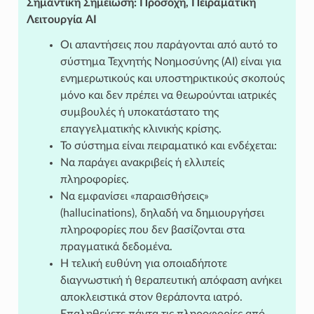
Σημαντική Σημείωση: Προσοχή, Πειραματική
Λειτουργία AI
Οι απαντήσεις που παράγονται από αυτό το
σύστημα Τεχνητής Νοημοσύνης (AI) είναι για
ενημερωτικούς και υποστηρικτικούς σκοπούς
μόνο και δεν πρέπει να θεωρούνται ιατρικές
συμβουλές ή υποκατάστατο της
επαγγελματικής κλινικής κρίσης.
Το σύστημα είναι πειραματικό και ενδέχεται:
Να παράγει ανακριβείς ή ελλιπείς
πληροφορίες.
Να εμφανίσει «παραισθήσεις»
(hallucinations), δηλαδή να δημιουργήσει
πληροφορίες που δεν βασίζονται στα
πραγματικά δεδομένα.
Η τελική ευθύνη για οποιαδήποτε
διαγνωστική ή θεραπευτική απόφαση ανήκει
αποκλειστικά στον θεράποντα ιατρό.
Επαληθεύετε πάντα τις πληροφορίες από