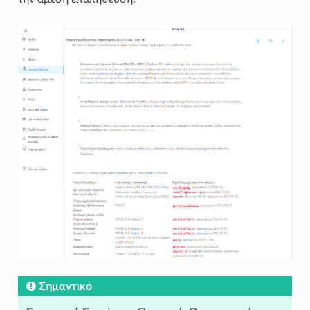
Σημαντικό