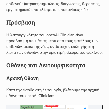
ασθενούς (ιατρικές σημειώσεις, διαγνώσεις, θεραπείες,
εργαστηριακά αποτελέσματα, απεικονίσεις κ.ά.).
Πρόσβαση
Η λειτουργικότητα του oncoAI Clinician είναι
προσβάσιμη απευθείας μέσα από τους φακέλους των
ασθενών, μέσω της νέας, αντίστοιχης επιλογής στη
λίστα των οθονών, στην αριστερή πλευρά του φακέλου.
Οθόνες και Λειτουργικότητα
Αρχική Οθόνη
Κατά την είσοδο στη λειτουργία, βλέπουμε την αρχική
οθόνη του oncoAI Clinician: