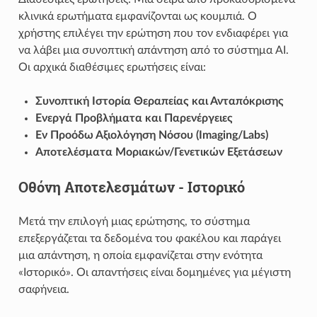
κλινικά ερωτήματα εμφανίζονται ως κουμπιά. Ο
χρήστης επιλέγει την ερώτηση που τον ενδιαφέρει για
να λάβει μια συνοπτική απάντηση από το σύστημα AI.
Οι αρχικά διαθέσιμες ερωτήσεις είναι:
Συνοπτική Ιστορία Θεραπείας και Ανταπόκρισης
Ενεργά Προβλήματα και Παρενέργειες
Εν Προόδω Αξιολόγηση Νόσου (Imaging/Labs)
Αποτελέσματα Μοριακών/Γενετικών Εξετάσεων
Οθόνη Αποτελεσμάτων - Ιστορικό
Μετά την επιλογή μιας ερώτησης, το σύστημα
επεξεργάζεται τα δεδομένα του φακέλου και παράγει
μια απάντηση, η οποία εμφανίζεται στην ενότητα
«Ιστορικό». Οι απαντήσεις είναι δομημένες για μέγιστη
σαφήνεια.